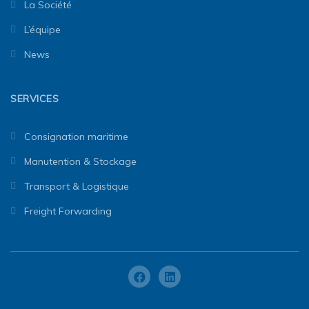
La Société
L’équipe
News
SERVICES
Consignation maritime
Manutention & Stockage
Transport & Logistique
Freight Forwarding